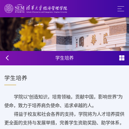
学生培养
学生培养
学院以“创造知识，培育领袖，贡献中国，影响世界”为
使命，致力于培养肩负使命、追求卓越的人。
得益于校友和社会各界的支持，学院将为人才培养提供
更全面的支持与发展举措，完善学生资助奖励、助学体系，