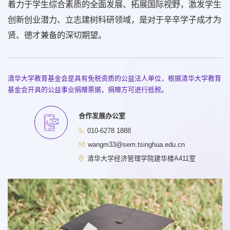
着力于学生综合素质的全面发展、拓展国际视野，激发学生
创新创业潜力、立志建树科研领域，是对于辛辛学子成才为
贤、德才兼备的深切期望。
清华大学教育基金会是具有免税资质的公益法人单位，根据清华大学教育
基金会开具的公益事业捐赠票据，捐赠方可进行抵税。
合作发展办公室
010-6278 1888
wangm33@sem.tsinghua.edu.cn
清华大学经济管理学院建华楼A411室