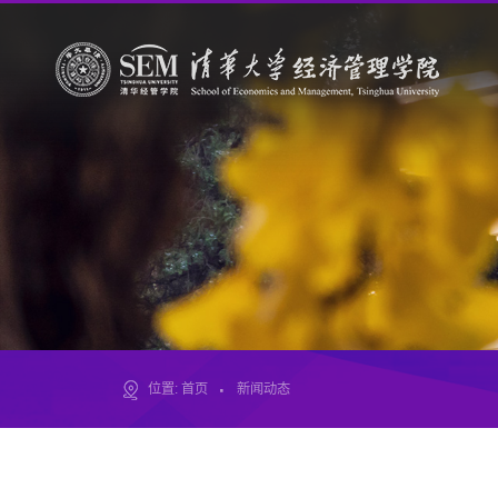
·
位置:
首页
新闻动态