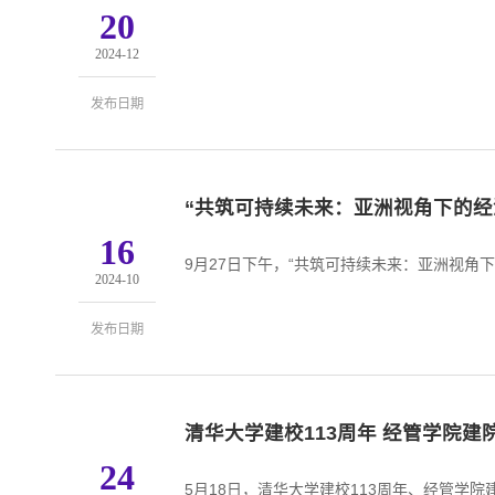
20
2024-12
发布日期
“共筑可持续未来：亚洲视角下的
16
9月27日下午，“共筑可持续未来：亚洲视角
2024-10
发布日期
清华大学建校113周年 经管学院
24
5月18日，清华大学建校113周年、经管学