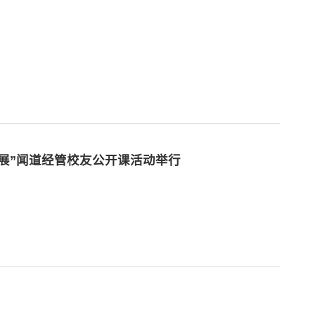
发展”闻道经管校友公开课活动举行