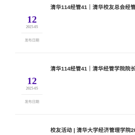
清华114经管41｜清华校友总会
12
2025-05
发布日期
清华114经管41｜清华经管学院
12
2025-05
发布日期
校友活动 | 清华大学经济管理学院