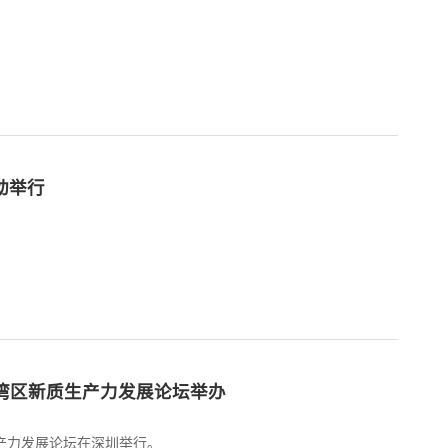
动举行
大湾区新质生产力发展论坛举办
生产力发展论坛在深圳举行。