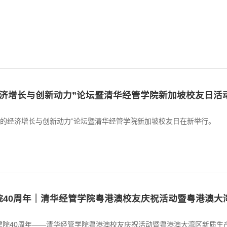
经济增长与创新动力”论坛暨清华经管学院新加坡校友日活
下的经济增长与创新动力”论坛暨清华经管学院新加坡校友日在新举行。
建院40周年｜清华经管学院粤港澳校友庆祝活动暨粤港澳
院建院40周年——清华经管学院粤港澳校友庆祝活动暨粤港澳大湾区新质