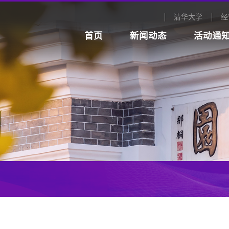
清华大学
经
首页
新闻动态
活动通