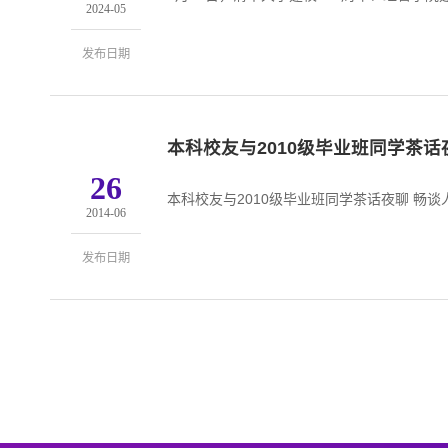
2024-05
发布日期
本科校友与2010级毕业班同学茶话
26
本科校友与2010级毕业班同学茶话夜聊 畅谈
2014-06
发布日期