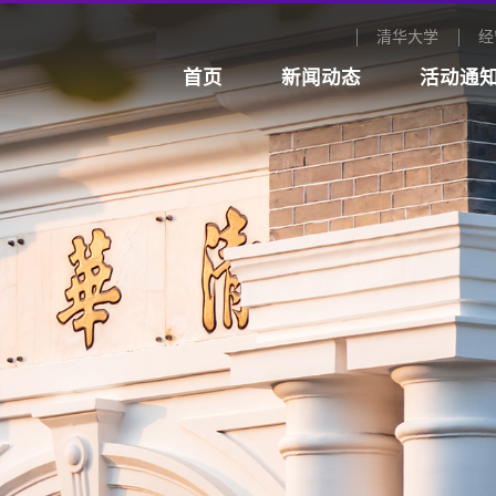
清华大学
经
首页
新闻动态
活动通