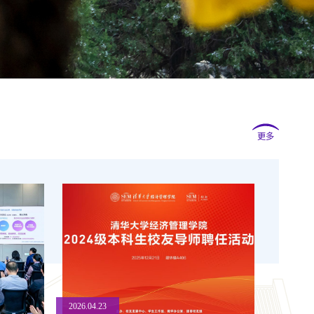
更多
2026.04.23