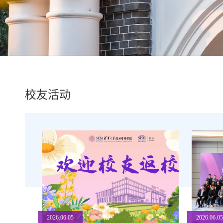
校友活动
2026.06.05
2026.06.0