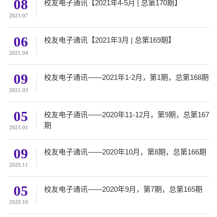
08
校友电子通讯【2021年4-5月 | 总第170期】
2021.07
06
校友电子通讯【2021年3月 | 总第169期】
2021.04
09
校友电子通讯——2021年1-2月，第1期，总第168期
2021.03
05
校友电子通讯——2020年11-12月，第9期，总第167
期
2021.01
09
校友电子通讯——2020年10月，第8期，总第166期
2020.11
05
校友电子通讯——2020年9月，第7期，总第165期
2020.10